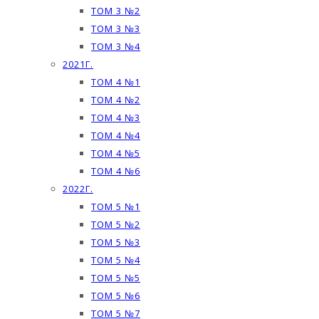
ТОМ 3 №2
ТОМ 3 №3
ТОМ 3 №4
2021Г.
ТОМ 4 №1
ТОМ 4 №2
ТОМ 4 №3
ТОМ 4 №4
ТОМ 4 №5
ТОМ 4 №6
2022Г.
ТОМ 5 №1
ТОМ 5 №2
ТОМ 5 №3
ТОМ 5 №4
ТОМ 5 №5
ТОМ 5 №6
ТОМ 5 №7