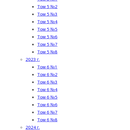
Том 5 №2
Том 5 №3
Том 5 №4
Том 5 №5
Том 5 №6
Том 5 №7
Том 5 №8
2023 г.
Том 6 №1
Том 6 №2
Том 6 №3
Том 6 №4
Том 6 №5
Том 6 №6
Том 6 №7
Том 6 №8
2024 г.