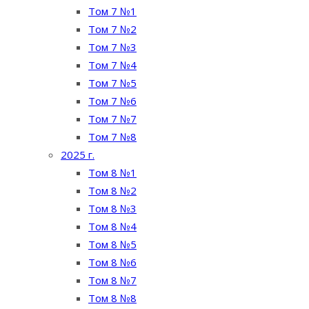
Том 7 №1
Том 7 №2
Том 7 №3
Том 7 №4
Том 7 №5
Том 7 №6
Том 7 №7
Том 7 №8
2025 г.
Том 8 №1
Том 8 №2
Том 8 №3
Том 8 №4
Том 8 №5
Том 8 №6
Том 8 №7
Том 8 №8