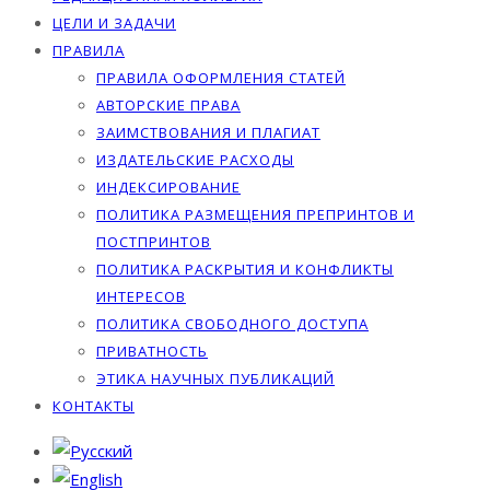
ЦЕЛИ И ЗАДАЧИ
ПРАВИЛА
ПРАВИЛА ОФОРМЛЕНИЯ СТАТЕЙ
АВТОРСКИЕ ПРАВА
ЗАИМСТВОВАНИЯ И ПЛАГИАТ
ИЗДАТЕЛЬСКИЕ РАСХОДЫ
ИНДЕКСИРОВАНИЕ
ПОЛИТИКА РАЗМЕЩЕНИЯ ПРЕПРИНТОВ И
ПОСТПРИНТОВ
ПОЛИТИКА РАСКРЫТИЯ И КОНФЛИКТЫ
ИНТЕРЕСОВ
ПОЛИТИКА СВОБОДНОГО ДОСТУПА
ПРИВАТНОСТЬ
ЭТИКА НАУЧНЫХ ПУБЛИКАЦИЙ
КОНТАКТЫ