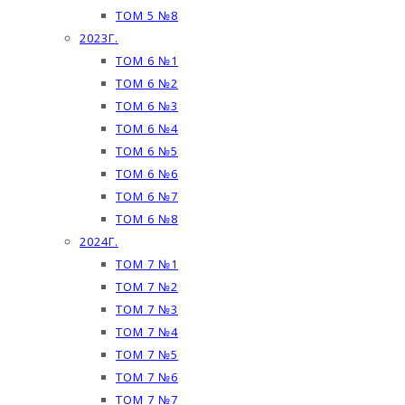
ТОМ 5 №8
2023Г.
ТОМ 6 №1
ТОМ 6 №2
ТОМ 6 №3
ТОМ 6 №4
ТОМ 6 №5
ТОМ 6 №6
ТОМ 6 №7
ТОМ 6 №8
2024Г.
ТОМ 7 №1
ТОМ 7 №2
ТОМ 7 №3
ТОМ 7 №4
ТОМ 7 №5
ТОМ 7 №6
ТОМ 7 №7