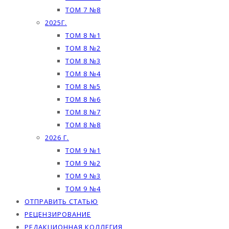
ТОМ 7 №8
2025Г.
ТОМ 8 №1
ТОМ 8 №2
ТОМ 8 №3
ТОМ 8 №4
ТОМ 8 №5
ТОМ 8 №6
ТОМ 8 №7
ТОМ 8 №8
2026 Г.
ТОМ 9 №1
ТОМ 9 №2
ТОМ 9 №3
ТОМ 9 №4
ОТПРАВИТЬ СТАТЬЮ
РЕЦЕНЗИРОВАНИЕ
РЕДАКЦИОННАЯ КОЛЛЕГИЯ