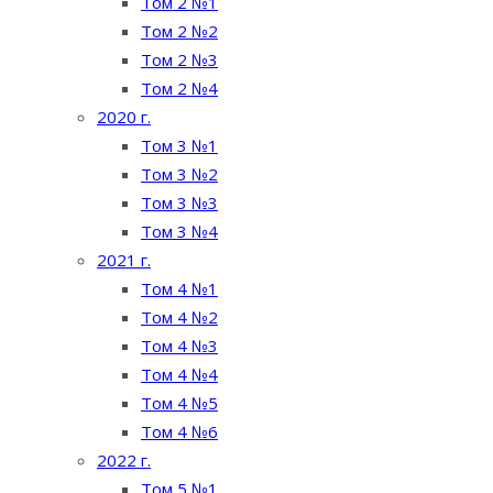
Том 2 №1
Том 2 №2
Том 2 №3
Том 2 №4
2020 г.
Том 3 №1
Том 3 №2
Том 3 №3
Том 3 №4
2021 г.
Том 4 №1
Том 4 №2
Том 4 №3
Том 4 №4
Том 4 №5
Том 4 №6
2022 г.
Том 5 №1