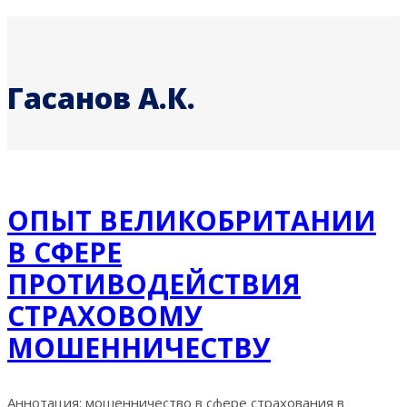
Гасанов А.К.
ОПЫТ ВЕЛИКОБРИТАНИИ
В СФЕРЕ
ПРОТИВОДЕЙСТВИЯ
СТРАХОВОМУ
МОШЕННИЧЕСТВУ
Аннотация: мошенничество в сфере страхования в