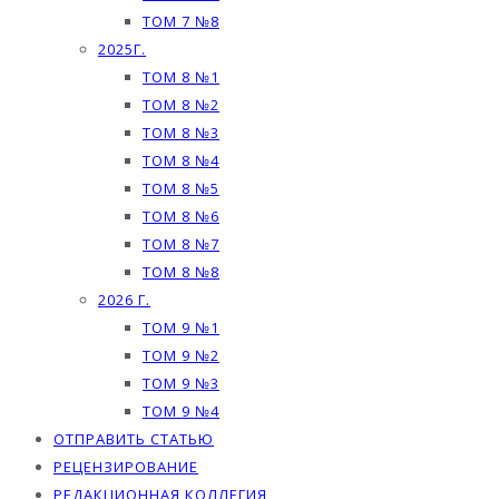
ТОМ 7 №8
2025Г.
ТОМ 8 №1
ТОМ 8 №2
ТОМ 8 №3
ТОМ 8 №4
ТОМ 8 №5
ТОМ 8 №6
ТОМ 8 №7
ТОМ 8 №8
2026 Г.
ТОМ 9 №1
ТОМ 9 №2
ТОМ 9 №3
ТОМ 9 №4
ОТПРАВИТЬ СТАТЬЮ
РЕЦЕНЗИРОВАНИЕ
РЕДАКЦИОННАЯ КОЛЛЕГИЯ