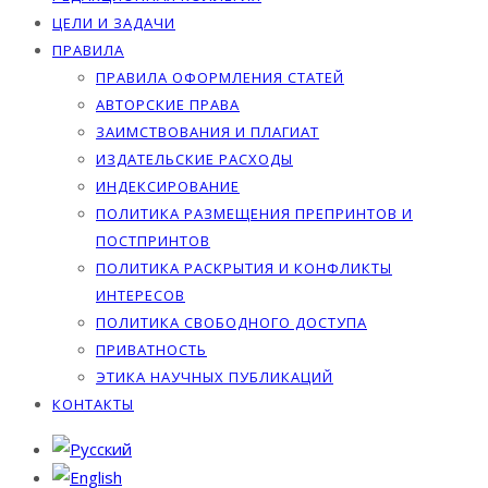
ЦЕЛИ И ЗАДАЧИ
ПРАВИЛА
ПРАВИЛА ОФОРМЛЕНИЯ СТАТЕЙ
АВТОРСКИЕ ПРАВА
ЗАИМСТВОВАНИЯ И ПЛАГИАТ
ИЗДАТЕЛЬСКИЕ РАСХОДЫ
ИНДЕКСИРОВАНИЕ
ПОЛИТИКА РАЗМЕЩЕНИЯ ПРЕПРИНТОВ И
ПОСТПРИНТОВ
ПОЛИТИКА РАСКРЫТИЯ И КОНФЛИКТЫ
ИНТЕРЕСОВ
ПОЛИТИКА СВОБОДНОГО ДОСТУПА
ПРИВАТНОСТЬ
ЭТИКА НАУЧНЫХ ПУБЛИКАЦИЙ
КОНТАКТЫ