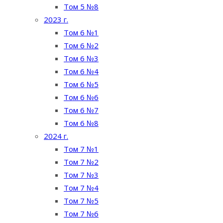
Том 5 №8
2023 г.
Том 6 №1
Том 6 №2
Том 6 №3
Том 6 №4
Том 6 №5
Том 6 №6
Том 6 №7
Том 6 №8
2024 г.
Том 7 №1
Том 7 №2
Том 7 №3
Том 7 №4
Том 7 №5
Том 7 №6