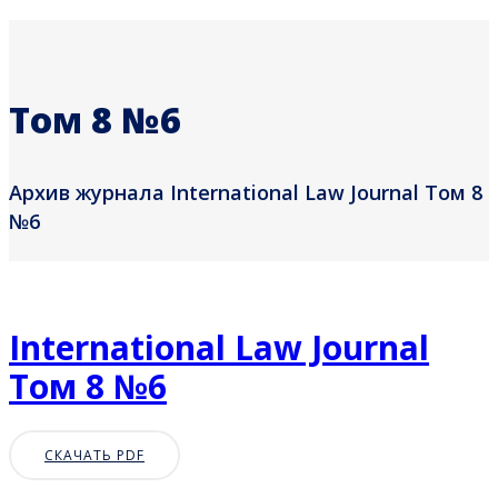
Том 8 №6
Архив журнала International Law Journal Том 8
№6
International Law Journal
Том 8 №6
СКАЧАТЬ PDF