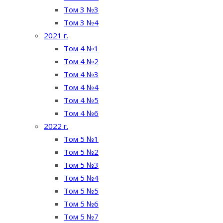
Том 3 №3
Том 3 №4
2021 г.
Том 4 №1
Том 4 №2
Том 4 №3
Том 4 №4
Том 4 №5
Том 4 №6
2022 г.
Том 5 №1
Том 5 №2
Том 5 №3
Том 5 №4
Том 5 №5
Том 5 №6
Том 5 №7