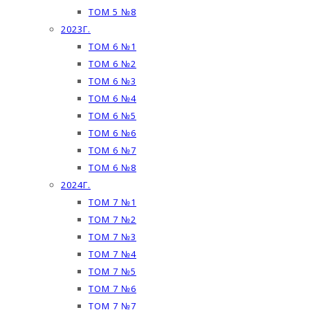
ТОМ 5 №8
2023Г.
ТОМ 6 №1
ТОМ 6 №2
ТОМ 6 №3
ТОМ 6 №4
ТОМ 6 №5
ТОМ 6 №6
ТОМ 6 №7
ТОМ 6 №8
2024Г.
ТОМ 7 №1
ТОМ 7 №2
ТОМ 7 №3
ТОМ 7 №4
ТОМ 7 №5
ТОМ 7 №6
ТОМ 7 №7