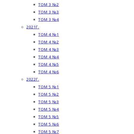
ТОМ 3 №2
ТОМ 3 №3
ТОМ 3 №4
2021Г.
ТОМ 4 №1
ТОМ 4 №2
ТОМ 4 №3
ТОМ 4 №4
ТОМ 4 №5
ТОМ 4 №6
2022Г.
ТОМ 5 №1
ТОМ 5 №2
ТОМ 5 №3
ТОМ 5 №4
ТОМ 5 №5
ТОМ 5 №6
ТОМ 5 №7