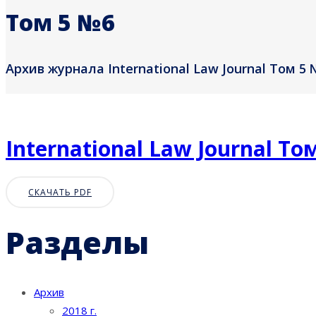
Том 5 №6
Архив журнала International Law Journal Том 5 
International Law Journal То
СКАЧАТЬ PDF
Разделы
Архив
2018 г.