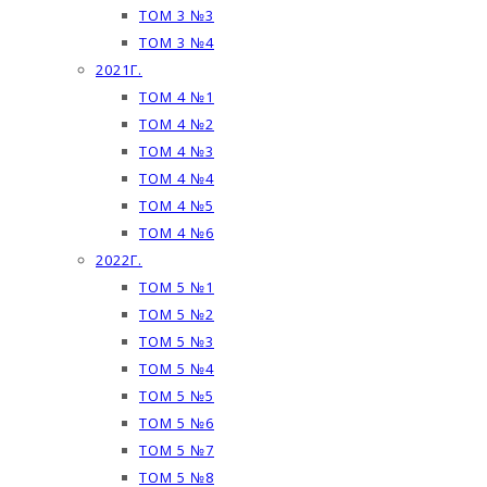
ТОМ 3 №3
ТОМ 3 №4
2021Г.
ТОМ 4 №1
ТОМ 4 №2
ТОМ 4 №3
ТОМ 4 №4
ТОМ 4 №5
ТОМ 4 №6
2022Г.
ТОМ 5 №1
ТОМ 5 №2
ТОМ 5 №3
ТОМ 5 №4
ТОМ 5 №5
ТОМ 5 №6
ТОМ 5 №7
ТОМ 5 №8