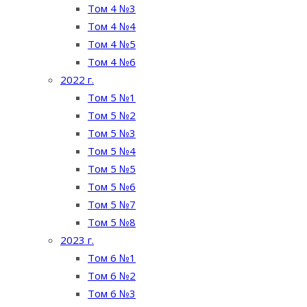
Том 4 №3
Том 4 №4
Том 4 №5
Том 4 №6
2022 г.
Том 5 №1
Том 5 №2
Том 5 №3
Том 5 №4
Том 5 №5
Том 5 №6
Том 5 №7
Том 5 №8
2023 г.
Том 6 №1
Том 6 №2
Том 6 №3