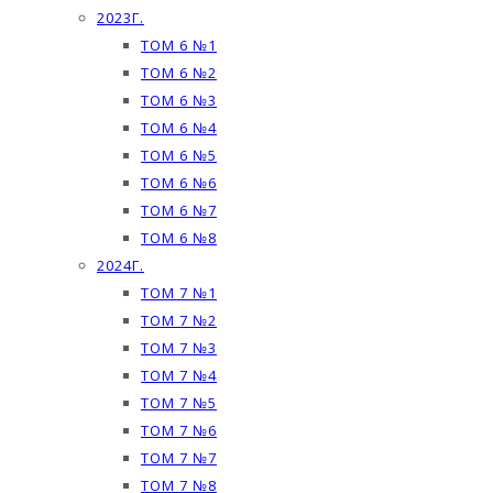
2023Г.
ТОМ 6 №1
ТОМ 6 №2
ТОМ 6 №3
ТОМ 6 №4
ТОМ 6 №5
ТОМ 6 №6
ТОМ 6 №7
ТОМ 6 №8
2024Г.
ТОМ 7 №1
ТОМ 7 №2
ТОМ 7 №3
ТОМ 7 №4
ТОМ 7 №5
ТОМ 7 №6
ТОМ 7 №7
ТОМ 7 №8