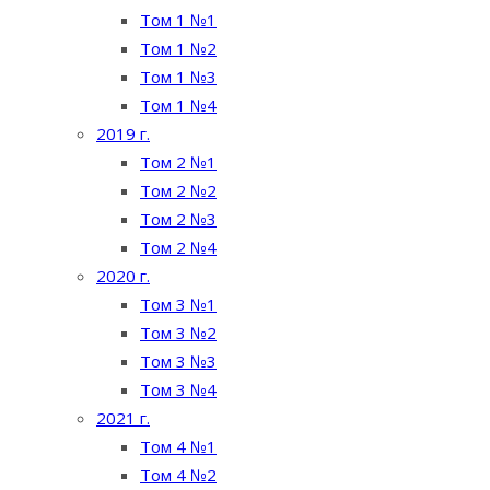
Том 1 №1
Том 1 №2
Том 1 №3
Том 1 №4
2019 г.
Том 2 №1
Том 2 №2
Том 2 №3
Том 2 №4
2020 г.
Том 3 №1
Том 3 №2
Том 3 №3
Том 3 №4
2021 г.
Том 4 №1
Том 4 №2