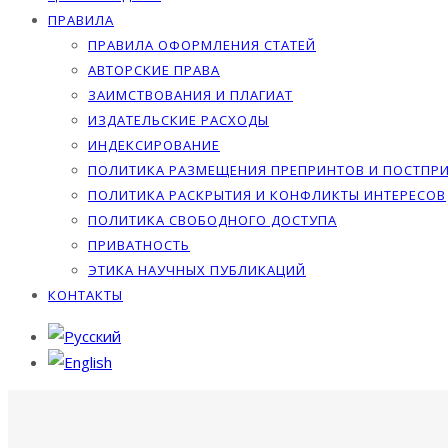
ПРАВИЛА
ПРАВИЛА ОФОРМЛЕНИЯ СТАТЕЙ
АВТОРСКИЕ ПРАВА
ЗАИМСТВОВАНИЯ И ПЛАГИАТ
ИЗДАТЕЛЬСКИЕ РАСХОДЫ
ИНДЕКСИРОВАНИЕ
ПОЛИТИКА РАЗМЕЩЕНИЯ ПРЕПРИНТОВ И ПОСТПР
ПОЛИТИКА РАСКРЫТИЯ И КОНФЛИКТЫ ИНТЕРЕСОВ
ПОЛИТИКА СВОБОДНОГО ДОСТУПА
ПРИВАТНОСТЬ
ЭТИКА НАУЧНЫХ ПУБЛИКАЦИЙ
КОНТАКТЫ