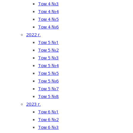
Том 4 №3
Том 4 №4
Том 4 №5
Том 4 №6
2022 г.
Том 5 №1
Том 5 №2
Том 5 №3
Том 5 №4
Том 5 №5
Том 5 №6
Том 5 №7
Том 5 №8
2023 г.
Том 6 №1
Том 6 №2
Том 6 №3