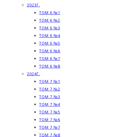
2023Г.
ТОМ 6 №1
ТОМ 6 №2
ТОМ 6 №3
ТОМ 6 №4
ТОМ 6 №5
ТОМ 6 №6
ТОМ 6 №7
ТОМ 6 №8
2024Г.
ТОМ 7 №1
ТОМ 7 №2
ТОМ 7 №3
ТОМ 7 №4
ТОМ 7 №5
ТОМ 7 №6
ТОМ 7 №7
ТОМ 7 №8