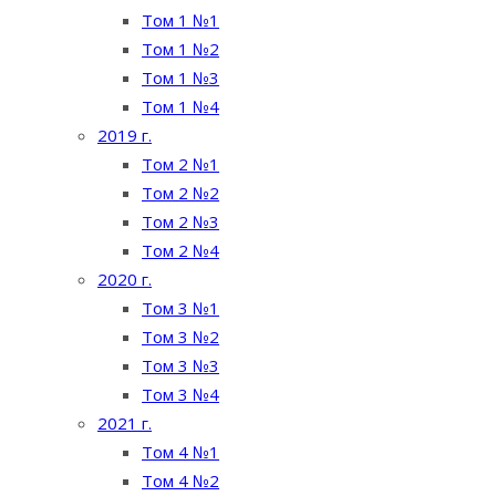
Том 1 №1
Том 1 №2
Том 1 №3
Том 1 №4
2019 г.
Том 2 №1
Том 2 №2
Том 2 №3
Том 2 №4
2020 г.
Том 3 №1
Том 3 №2
Том 3 №3
Том 3 №4
2021 г.
Том 4 №1
Том 4 №2