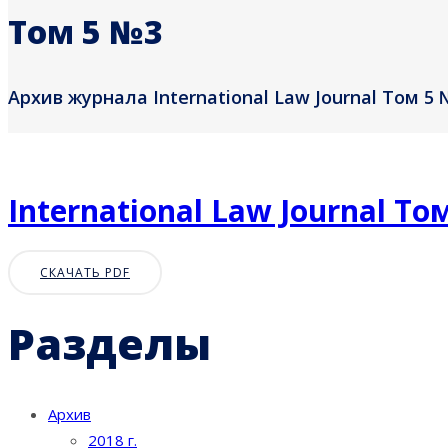
Том 5 №3
Архив журнала International Law Journal Том 5 
International Law Journal То
СКАЧАТЬ PDF
Разделы
Архив
2018 г.