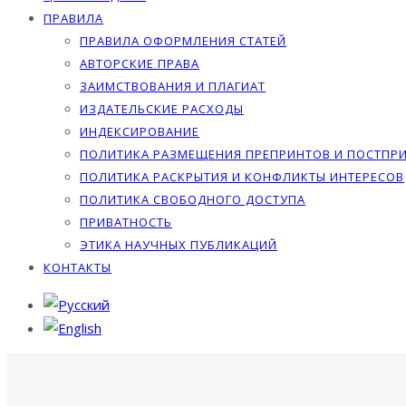
ПРАВИЛА
ПРАВИЛА ОФОРМЛЕНИЯ СТАТЕЙ
АВТОРСКИЕ ПРАВА
ЗАИМСТВОВАНИЯ И ПЛАГИАТ
ИЗДАТЕЛЬСКИЕ РАСХОДЫ
ИНДЕКСИРОВАНИЕ
ПОЛИТИКА РАЗМЕЩЕНИЯ ПРЕПРИНТОВ И ПОСТПР
ПОЛИТИКА РАСКРЫТИЯ И КОНФЛИКТЫ ИНТЕРЕСОВ
ПОЛИТИКА СВОБОДНОГО ДОСТУПА
ПРИВАТНОСТЬ
ЭТИКА НАУЧНЫХ ПУБЛИКАЦИЙ
КОНТАКТЫ