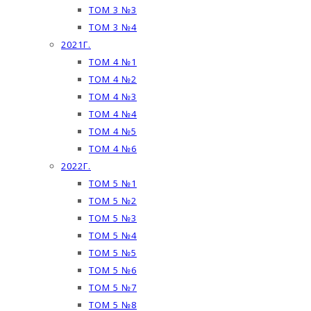
ТОМ 3 №3
ТОМ 3 №4
2021Г.
ТОМ 4 №1
ТОМ 4 №2
ТОМ 4 №3
ТОМ 4 №4
ТОМ 4 №5
ТОМ 4 №6
2022Г.
ТОМ 5 №1
ТОМ 5 №2
ТОМ 5 №3
ТОМ 5 №4
ТОМ 5 №5
ТОМ 5 №6
ТОМ 5 №7
ТОМ 5 №8