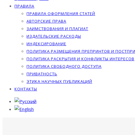
ПРАВИЛА
ПРАВИЛА ОФОРМЛЕНИЯ СТАТЕЙ
АВТОРСКИЕ ПРАВА
ЗАИМСТВОВАНИЯ И ПЛАГИАТ
ИЗДАТЕЛЬСКИЕ РАСХОДЫ
ИНДЕКСИРОВАНИЕ
ПОЛИТИКА РАЗМЕЩЕНИЯ ПРЕПРИНТОВ И ПОСТПР
ПОЛИТИКА РАСКРЫТИЯ И КОНФЛИКТЫ ИНТЕРЕСОВ
ПОЛИТИКА СВОБОДНОГО ДОСТУПА
ПРИВАТНОСТЬ
ЭТИКА НАУЧНЫХ ПУБЛИКАЦИЙ
КОНТАКТЫ