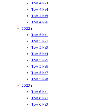
Том 4 №3
Том 4 №4
Том 4 №5
Том 4 №6
2022 г.
Том 5 №1
Том 5 №2
Том 5 №3
Том 5 №4
Том 5 №5
Том 5 №6
Том 5 №7
Том 5 №8
2023 г.
Том 6 №1
Том 6 №2
Том 6 №3