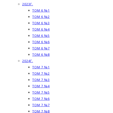
2023Г.
ТОМ 6 №1
ТОМ 6 №2
ТОМ 6 №3
ТОМ 6 №4
ТОМ 6 №5
ТОМ 6 №6
ТОМ 6 №7
ТОМ 6 №8
2024Г.
ТОМ 7 №1
ТОМ 7 №2
ТОМ 7 №3
ТОМ 7 №4
ТОМ 7 №5
ТОМ 7 №6
ТОМ 7 №7
ТОМ 7 №8