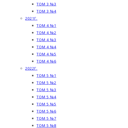
ТОМ 3 №3
ТОМ 3 №4
2021Г.
ТОМ 4 №1
ТОМ 4 №2
ТОМ 4 №3
ТОМ 4 №4
ТОМ 4 №5
ТОМ 4 №6
2022Г.
ТОМ 5 №1
ТОМ 5 №2
ТОМ 5 №3
ТОМ 5 №4
ТОМ 5 №5
ТОМ 5 №6
ТОМ 5 №7
ТОМ 5 №8