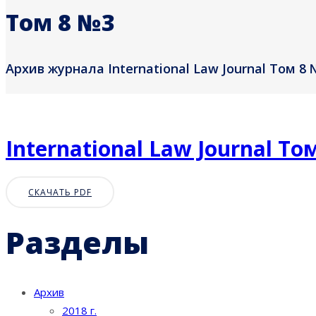
Том 8 №3
Архив журнала International Law Journal Том 8 
International Law Journal То
СКАЧАТЬ PDF
Разделы
Архив
2018 г.