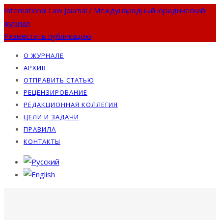
International Law Journal / Международный юридический
журнал
Разместить публикацию
О ЖУРНАЛЕ
АРХИВ
ОТПРАВИТЬ СТАТЬЮ
РЕЦЕНЗИРОВАНИЕ
РЕДАКЦИОННАЯ КОЛЛЕГИЯ
ЦЕЛИ И ЗАДАЧИ
ПРАВИЛА
КОНТАКТЫ