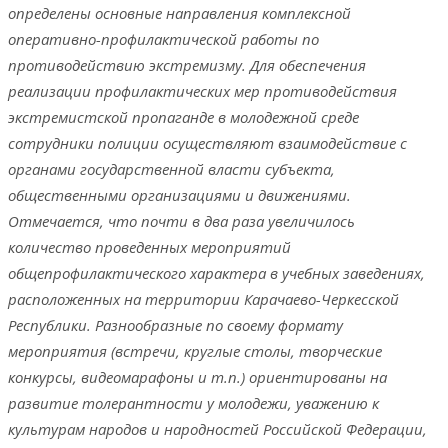
определены основные направления комплексной
оперативно-профилактической работы по
противодействию экстремизму. Для обеспечения
реализации профилактических мер противодействия
экстремистской пропаганде в молодежной среде
сотрудники полиции осуществляют взаимодействие с
органами государственной власти субъекта,
общественными организациями и движениями.
Отмечается, что почти в два раза увеличилось
количество проведенных мероприятий
общепрофилактического характера в учебных заведениях,
расположенных на территории Карачаево-Черкесской
Республики. Разнообразные по своему формату
мероприятия (встречи, круглые столы, творческие
конкурсы, видеомарафоны и т.п.) ориентированы на
развитие толерантности у молодежи, уважению к
культурам народов и народностей Российской Федерации,