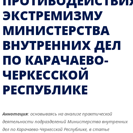
ПРОТИВОДЕЙСТВИ
ЭКСТРЕМИЗМУ
МИНИСТЕРСТВА
ВНУТРЕННИХ ДЕЛ
ПО КАРАЧАЕВО-
ЧЕРКЕССКОЙ
РЕСПУБЛИКЕ
Аннотация
: основываясь на анализе практической
деятельности подразделений Министерства внутренних
дел по Карачаево-Черкесской Республике, в статье