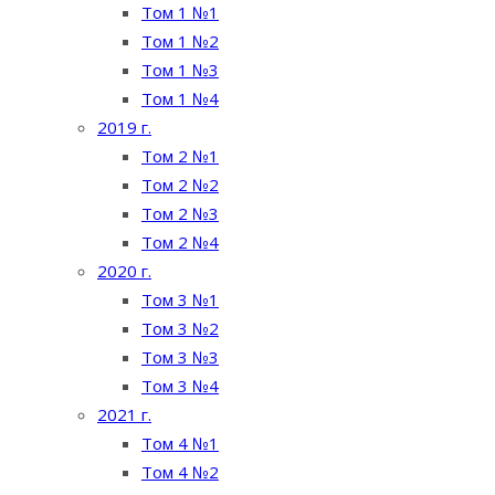
Том 1 №1
Том 1 №2
Том 1 №3
Том 1 №4
2019 г.
Том 2 №1
Том 2 №2
Том 2 №3
Том 2 №4
2020 г.
Том 3 №1
Том 3 №2
Том 3 №3
Том 3 №4
2021 г.
Том 4 №1
Том 4 №2