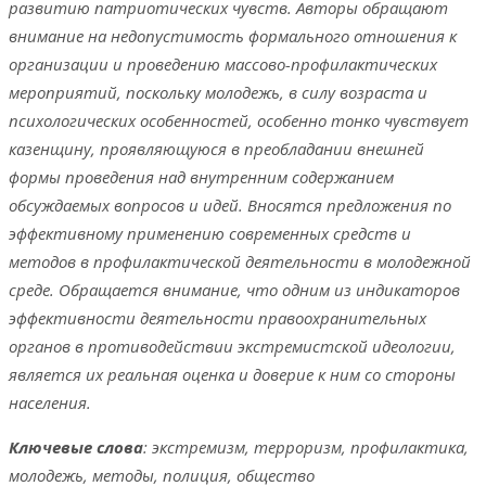
развитию патриотических чувств. Авторы обращают
внимание на недопустимость формального отношения к
организации и проведению массово-профилактических
мероприятий, поскольку молодежь, в силу возраста и
психологических особенностей, особенно тонко чувствует
казенщину, проявляющуюся в преобладании внешней
формы проведения над внутренним содержанием
обсуждаемых вопросов и идей. Вносятся предложения по
эффективному применению современных средств и
методов в профилактической деятельности в молодежной
среде. Обращается внимание, что одним из индикаторов
эффективности деятельности правоохранительных
органов в противодействии экстремистской идеологии,
является их реальная оценка и доверие к ним со стороны
населения.
Ключевые слова
: экстремизм, терроризм, профилактика,
молодежь, методы, полиция, общество