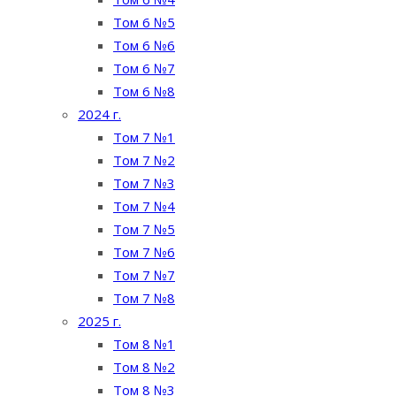
Том 6 №5
Том 6 №6
Том 6 №7
Том 6 №8
2024 г.
Том 7 №1
Том 7 №2
Том 7 №3
Том 7 №4
Том 7 №5
Том 7 №6
Том 7 №7
Том 7 №8
2025 г.
Том 8 №1
Том 8 №2
Том 8 №3