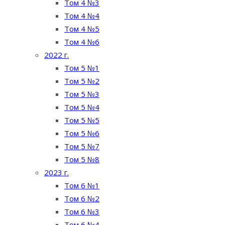
Том 4 №3
Том 4 №4
Том 4 №5
Том 4 №6
2022 г.
Том 5 №1
Том 5 №2
Том 5 №3
Том 5 №4
Том 5 №5
Том 5 №6
Том 5 №7
Том 5 №8
2023 г.
Том 6 №1
Том 6 №2
Том 6 №3
Том 6 №4