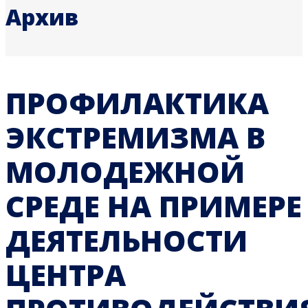
Архив
ПРОФИЛАКТИКА
ЭКСТРЕМИЗМА В
МОЛОДЕЖНОЙ
СРЕДЕ НА ПРИМЕРЕ
ДЕЯТЕЛЬНОСТИ
ЦЕНТРА