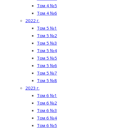
Том 4 №5
Том 4 №6
2022 г.
Том 5 №1
Том 5 №2
Том 5 №3
Том 5 №4
Том 5 №5
Том 5 №6
Том 5 №7
Том 5 №8
2023 г.
Том 6 №1
Том 6 №2
Том 6 №3
Том 6 №4
Том 6 №5