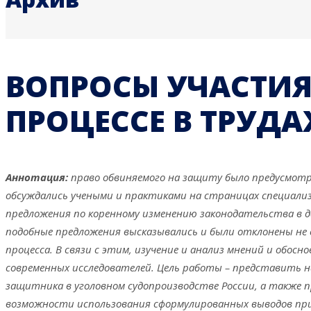
ВОПРОСЫ УЧАСТИ
ПРОЦЕССЕ В ТРУД
Аннотация:
право обвиняемого на защиту было предусмотре
обсуждались учеными и практиками на страницах специали
предложения по коренному изменению законодательства в да
подобные предложения высказывались и были отклонены не с
процесса. В связи с этим, изучение и анализ мнений и обо
современных исследователей. Цель работы – представить н
защитника в уголовном судопроизводстве России, а также
возможности использования сформулированных выводов при 