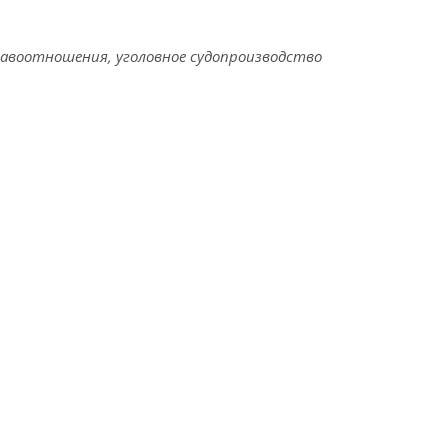
равоотношения, уголовное судопроизводство