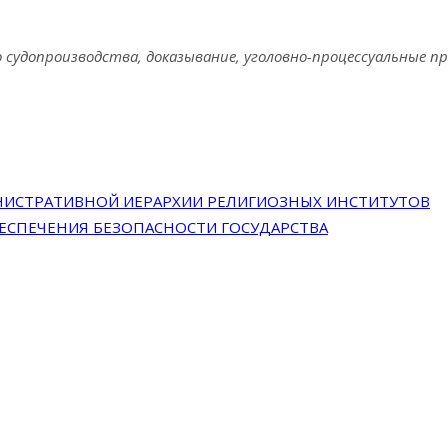
 судопроизводства, доказывание, уголовно-процессуальные п
НИСТРАТИВНОЙ ИЕРАРХИИ РЕЛИГИОЗНЫХ ИНСТИТУТОВ
ЕСПЕЧЕНИЯ БЕЗОПАСНОСТИ ГОСУДАРСТВА