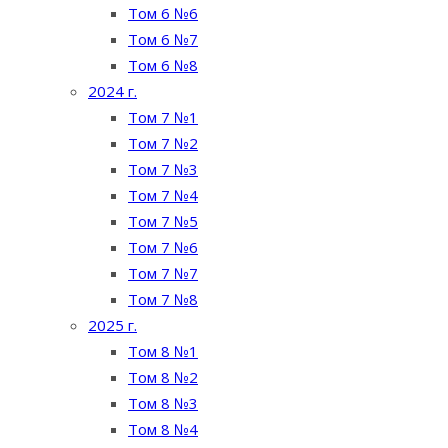
Том 6 №6
Том 6 №7
Том 6 №8
2024 г.
Том 7 №1
Том 7 №2
Том 7 №3
Том 7 №4
Том 7 №5
Том 7 №6
Том 7 №7
Том 7 №8
2025 г.
Том 8 №1
Том 8 №2
Том 8 №3
Том 8 №4