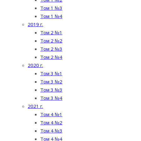
Том 1 №3
Том 1 №4
2019 г.
Том 2 №1
Том 2 №2
Том 2 №3
Том 2 №4
2020 г.
Том 3 №1
Том 3 №2
Том 3 №3
Том 3 №4
2021 г.
Том 4 №1
Том 4 №2
Том 4 №3
Том 4 №4