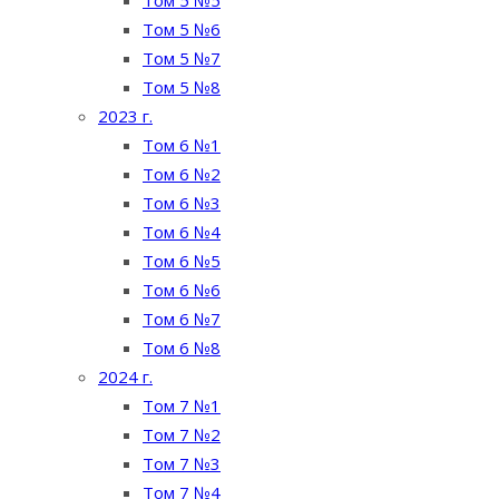
Том 5 №5
Том 5 №6
Том 5 №7
Том 5 №8
2023 г.
Том 6 №1
Том 6 №2
Том 6 №3
Том 6 №4
Том 6 №5
Том 6 №6
Том 6 №7
Том 6 №8
2024 г.
Том 7 №1
Том 7 №2
Том 7 №3
Том 7 №4