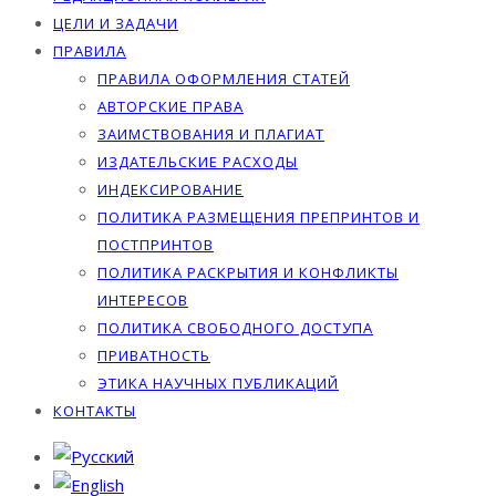
ЦЕЛИ И ЗАДАЧИ
ПРАВИЛА
ПРАВИЛА ОФОРМЛЕНИЯ СТАТЕЙ
АВТОРСКИЕ ПРАВА
ЗАИМСТВОВАНИЯ И ПЛАГИАТ
ИЗДАТЕЛЬСКИЕ РАСХОДЫ
ИНДЕКСИРОВАНИЕ
ПОЛИТИКА РАЗМЕЩЕНИЯ ПРЕПРИНТОВ И
ПОСТПРИНТОВ
ПОЛИТИКА РАСКРЫТИЯ И КОНФЛИКТЫ
ИНТЕРЕСОВ
ПОЛИТИКА СВОБОДНОГО ДОСТУПА
ПРИВАТНОСТЬ
ЭТИКА НАУЧНЫХ ПУБЛИКАЦИЙ
КОНТАКТЫ