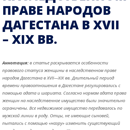
ПРАВЕ НАРОДОВ
ДАГЕСТАНА В XVII
– XIX ВВ.
Аннотация:
в статье раскрывается особенности
правового статуса женщины в наследственном праве
народов Дагестана в
XVII
—
XIX
вв. Длительный период
времени правоотношения в Дагестане регулировались с
помощью адата и шариата. Согласно нормам адата права
женщин на наследственное имущество были значительно
ограничены. Все недвижимое имущество передавалось по
мужской линии в роду. Отцы, не имеющие сыновей,
пытались с помощью «назру» изменить существующий