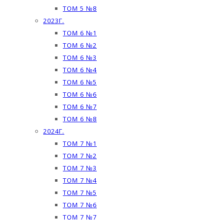
ТОМ 5 №8
2023Г.
ТОМ 6 №1
ТОМ 6 №2
ТОМ 6 №3
ТОМ 6 №4
ТОМ 6 №5
ТОМ 6 №6
ТОМ 6 №7
ТОМ 6 №8
2024Г.
ТОМ 7 №1
ТОМ 7 №2
ТОМ 7 №3
ТОМ 7 №4
ТОМ 7 №5
ТОМ 7 №6
ТОМ 7 №7