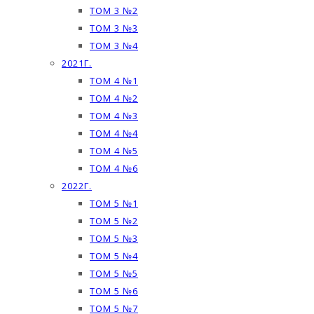
ТОМ 3 №2
ТОМ 3 №3
ТОМ 3 №4
2021Г.
ТОМ 4 №1
ТОМ 4 №2
ТОМ 4 №3
ТОМ 4 №4
ТОМ 4 №5
ТОМ 4 №6
2022Г.
ТОМ 5 №1
ТОМ 5 №2
ТОМ 5 №3
ТОМ 5 №4
ТОМ 5 №5
ТОМ 5 №6
ТОМ 5 №7