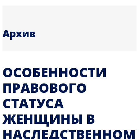
Архив
ОСОБЕННОСТИ
ПРАВОВОГО
СТАТУСА
ЖЕНЩИНЫ В
НАСЛЕДСТВЕННОМ