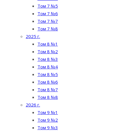
Том 7 №5
Том 7 №6
Том 7 №7
Том 7 №8
2025 г.
Том 8 №1
Том 8 №2
Том 8 №3
Том 8 №4
Том 8 №5
Том 8 №6
Том 8 №7
Том 8 №8
2026 г.
Том 9 №1
Том 9 №2
Том 9 №3