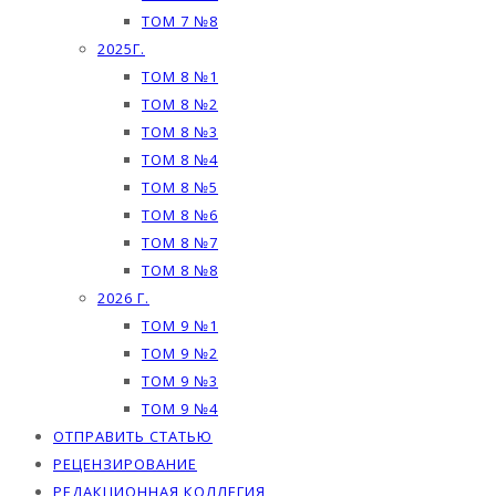
ТОМ 7 №8
2025Г.
ТОМ 8 №1
ТОМ 8 №2
ТОМ 8 №3
ТОМ 8 №4
ТОМ 8 №5
ТОМ 8 №6
ТОМ 8 №7
ТОМ 8 №8
2026 Г.
ТОМ 9 №1
ТОМ 9 №2
ТОМ 9 №3
ТОМ 9 №4
ОТПРАВИТЬ СТАТЬЮ
РЕЦЕНЗИРОВАНИЕ
РЕДАКЦИОННАЯ КОЛЛЕГИЯ