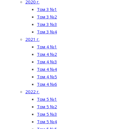
2020 г.
Том 3 №1
Том 3 №2
Том 3 №3
Том 3 №4
2021 г.
Том 4 №1
Том 4 №2
Том 4 №3
Том 4 №4
Том 4 №5
Том 4 №6
2022 г.
Том 5 №1
Том 5 №2
Том 5 №3
Том 5 №4