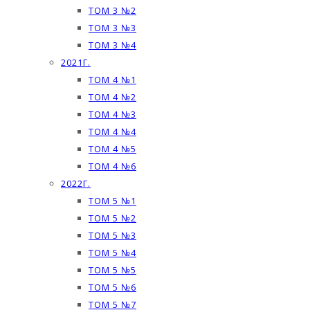
ТОМ 3 №2
ТОМ 3 №3
ТОМ 3 №4
2021Г.
ТОМ 4 №1
ТОМ 4 №2
ТОМ 4 №3
ТОМ 4 №4
ТОМ 4 №5
ТОМ 4 №6
2022Г.
ТОМ 5 №1
ТОМ 5 №2
ТОМ 5 №3
ТОМ 5 №4
ТОМ 5 №5
ТОМ 5 №6
ТОМ 5 №7