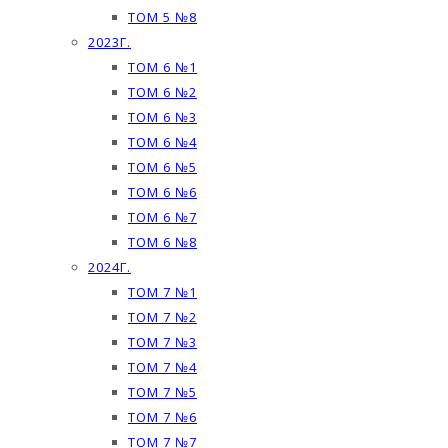
ТОМ 5 №8
2023Г.
ТОМ 6 №1
ТОМ 6 №2
ТОМ 6 №3
ТОМ 6 №4
ТОМ 6 №5
ТОМ 6 №6
ТОМ 6 №7
ТОМ 6 №8
2024Г.
ТОМ 7 №1
ТОМ 7 №2
ТОМ 7 №3
ТОМ 7 №4
ТОМ 7 №5
ТОМ 7 №6
ТОМ 7 №7