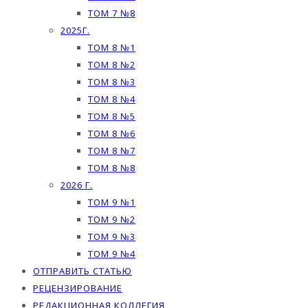
ТОМ 7 №8
2025Г.
ТОМ 8 №1
ТОМ 8 №2
ТОМ 8 №3
ТОМ 8 №4
ТОМ 8 №5
ТОМ 8 №6
ТОМ 8 №7
ТОМ 8 №8
2026 Г.
ТОМ 9 №1
ТОМ 9 №2
ТОМ 9 №3
ТОМ 9 №4
ОТПРАВИТЬ СТАТЬЮ
РЕЦЕНЗИРОВАНИЕ
РЕДАКЦИОННАЯ КОЛЛЕГИЯ