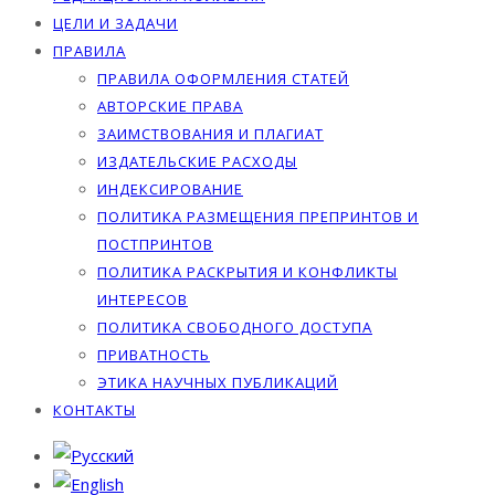
ЦЕЛИ И ЗАДАЧИ
ПРАВИЛА
ПРАВИЛА ОФОРМЛЕНИЯ СТАТЕЙ
АВТОРСКИЕ ПРАВА
ЗАИМСТВОВАНИЯ И ПЛАГИАТ
ИЗДАТЕЛЬСКИЕ РАСХОДЫ
ИНДЕКСИРОВАНИЕ
ПОЛИТИКА РАЗМЕЩЕНИЯ ПРЕПРИНТОВ И
ПОСТПРИНТОВ
ПОЛИТИКА РАСКРЫТИЯ И КОНФЛИКТЫ
ИНТЕРЕСОВ
ПОЛИТИКА СВОБОДНОГО ДОСТУПА
ПРИВАТНОСТЬ
ЭТИКА НАУЧНЫХ ПУБЛИКАЦИЙ
КОНТАКТЫ